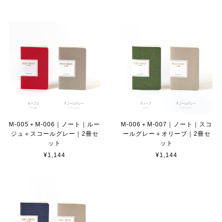
M-005＋M-006｜ノート｜ルー
M-006＋M-007｜ノート｜スコ
ジュ＋スコールグレー｜2冊セ
ールグレー＋オリーブ｜2冊セ
ット
ット
¥1,144
¥1,144