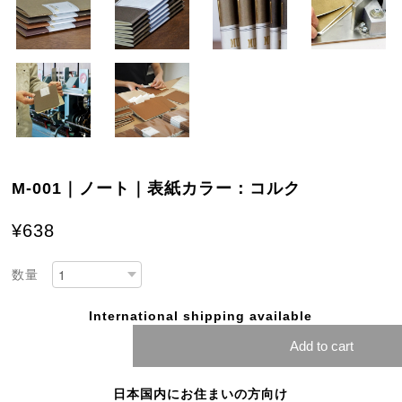
M-001｜ノート｜表紙カラー：コルク
¥638
数量
International shipping available
Add to cart
日本国内にお住まいの方向け