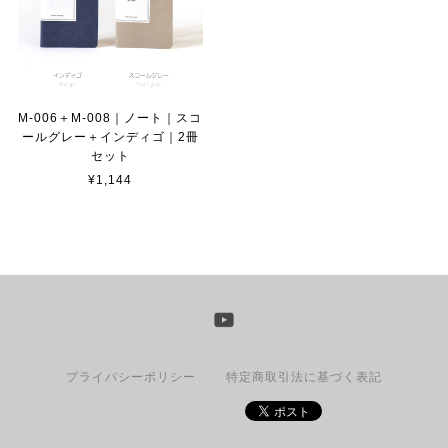
M-006＋M-008｜ノート｜スコ
ールグレー＋インディゴ｜2冊
セット
¥1,144
プライバシーポリシー
特定商取引法に基づく表記