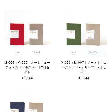
M-005＋M-006｜ノート｜ルー
M-006＋M-007｜ノート｜スコ
ジュ＋スコールグレー｜2冊セ
ールグレー＋オリーブ｜2冊セ
ット
ット
¥1,144
¥1,144