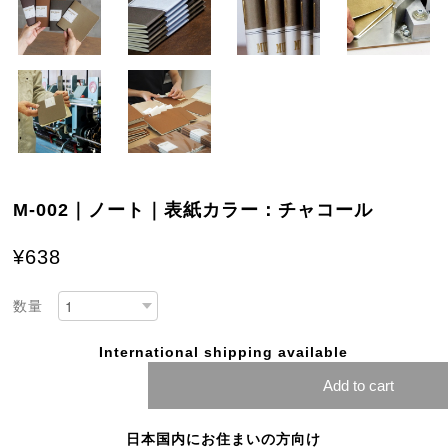
M-002｜ノート｜表紙カラー：チャコール
¥638
数量
International shipping available
Add to cart
日本国内にお住まいの方向け