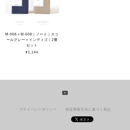
M-006＋M-008｜ノート｜スコ
ールグレー＋インディゴ｜2冊
セット
¥1,144
プライバシーポリシー
特定商取引法に基づく表記